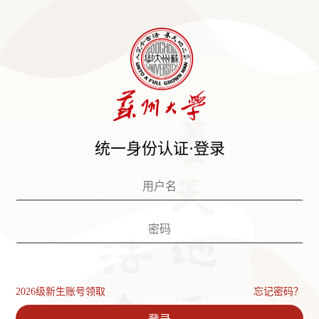
统一身份认证·登录
2026级新生账号领取
忘记密码？