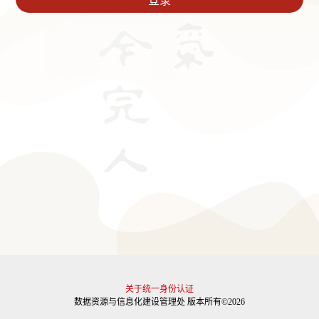
关于统一身份认证
数据资源与信息化建设管理处 版本所有©2026