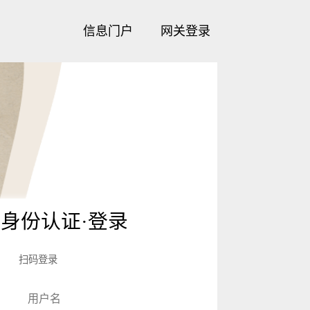
信息门户
网关登录
身份认证·登录
扫码登录