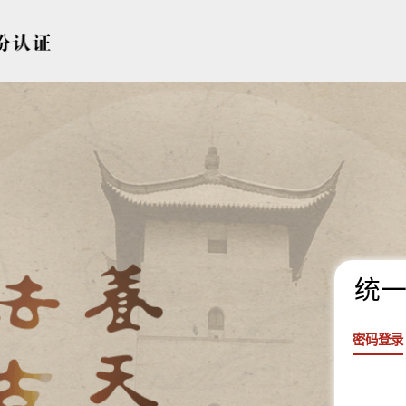
统一
密码登录