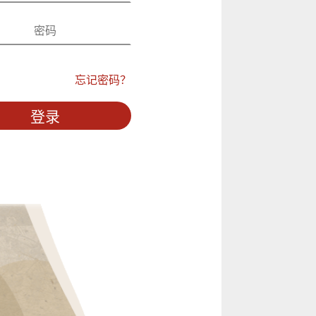
忘记密码？