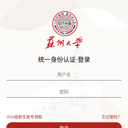
统一身份认证·登录
2026级新生账号领取
忘记密码？