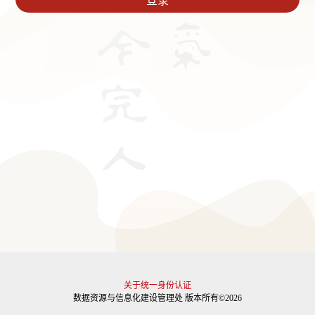
关于统一身份认证
数据资源与信息化建设管理处 版本所有©2026