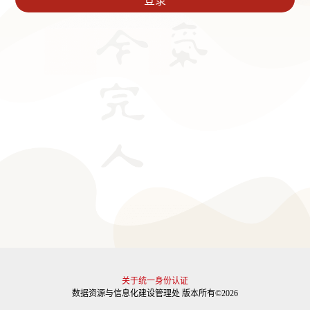
关于统一身份认证
数据资源与信息化建设管理处 版本所有©2026