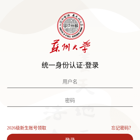
统一身份认证·登录
2026级新生账号领取
忘记密码？