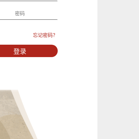
忘记密码？