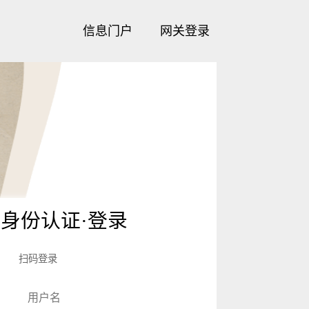
信息门户
网关登录
身份认证·登录
扫码登录