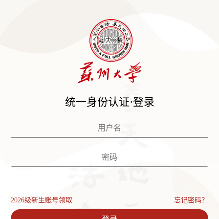
统一身份认证·登录
2026级新生账号领取
忘记密码？