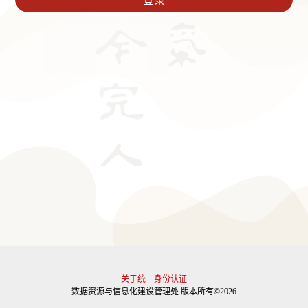
关于统一身份认证
数据资源与信息化建设管理处 版本所有©2026