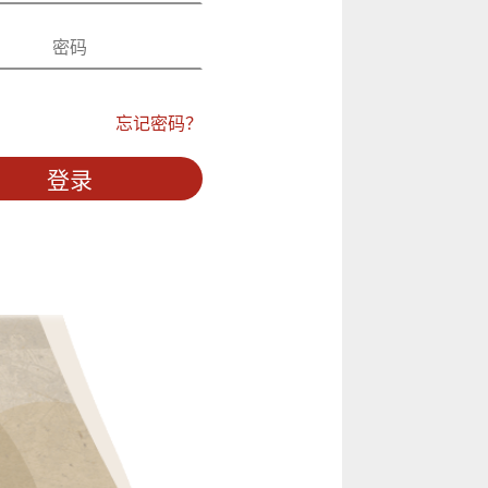
忘记密码？