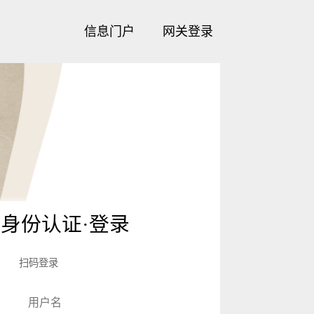
信息门户
网关登录
身份认证·登录
扫码登录