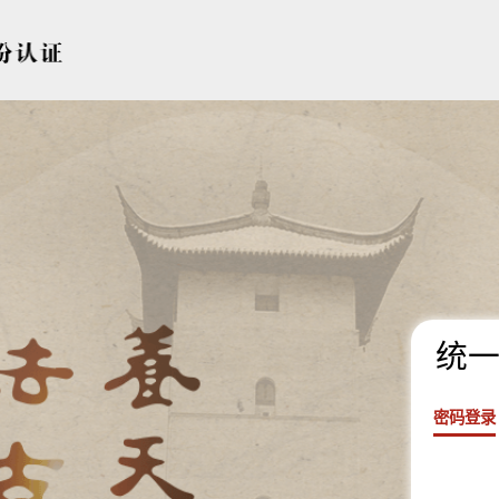
统一
密码登录