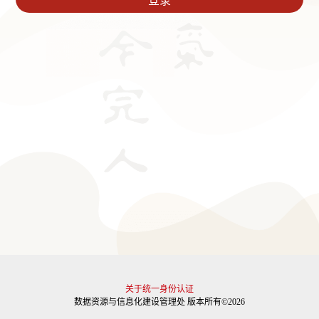
关于统一身份认证
数据资源与信息化建设管理处 版本所有©2026