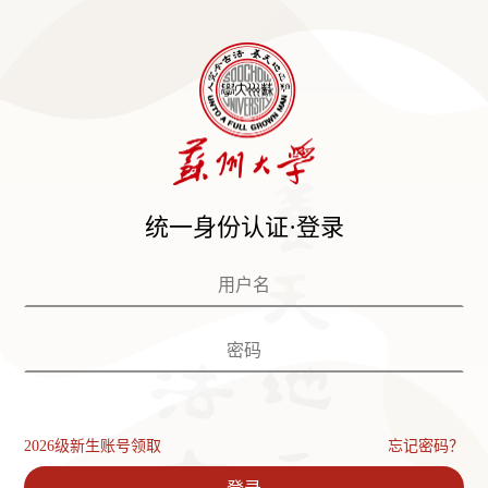
统一身份认证·登录
2026级新生账号领取
忘记密码？