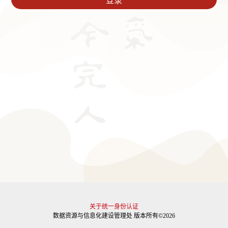
关于统一身份认证
数据资源与信息化建设管理处 版本所有©2026