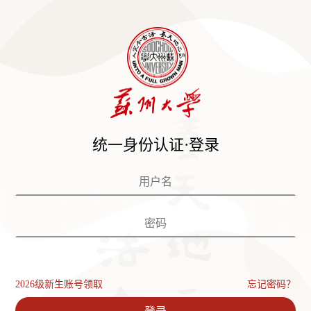
统一身份认证·登录
2026级新生账号领取
忘记密码？