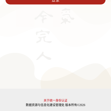
关于统一身份认证
数据资源与信息化建设管理处 版本所有©2026