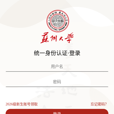
统一身份认证·登录
2026级新生账号领取
忘记密码？